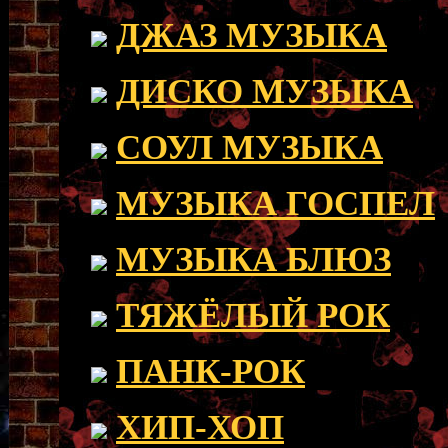
ДЖАЗ МУЗЫКА
ДИСКО МУЗЫКА
СОУЛ МУЗЫКА
МУЗЫКА ГОСПЕЛ
МУЗЫКА БЛЮЗ
ТЯЖЁЛЫЙ РОК
ПАНК-РОК
ХИП-ХОП