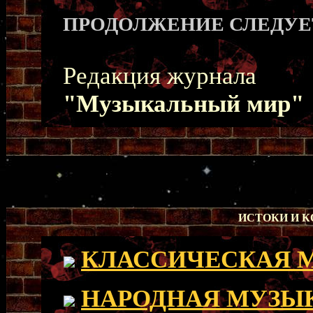
ПРОДОЛЖЕНИЕ СЛЕДУЕ
Редакция журнала
"Музыкальный мир"
ИСТОКИ И 
КЛАССИЧЕСКАЯ 
НАРОДНАЯ МУЗЫ