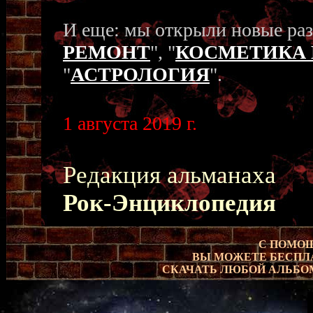
И еще: мы открыли новые раз
РЕМОНТ
", "
КОСМЕТИКА
"
АСТРОЛОГИЯ
".
1 августа 2019 г.
Редакция альманаха
Рок-Энциклопедия
С ПОМО
ВЫ МОЖЕТЕ БЕСПЛА
СКАЧАТЬ ЛЮБОЙ АЛЬБО