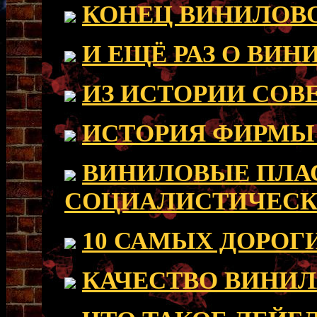
КОНЕЦ ВИНИЛОВО
И ЕЩЁ РАЗ О ВИ
ИЗ ИСТОРИИ СОВ
ИСТОРИЯ ФИРМЫ
ВИНИЛОВЫЕ ПЛА
СОЦИАЛИСТИЧЕСК
10 САМЫХ ДОРОГ
КАЧЕСТВО ВИНИЛ