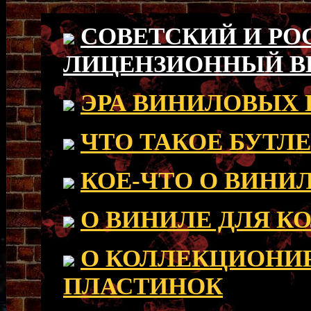
СОВЕТСКИЙ И Р
ЛИЦЕНЗИОННЫЙ 
ЭРА ВИНИЛОВЫХ
ЧТО ТАКОЕ БУТЛ
КОЕ-ЧТО О ВИНИ
О ВИНИЛЕ ДЛЯ К
О КОЛЛЕКЦИОНИ
ПЛАСТИНОК