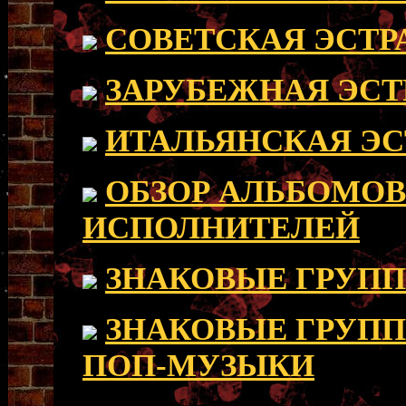
СОВЕТСКАЯ ЭСТР
ЗАРУБЕЖНАЯ ЭСТ
ИТАЛЬЯНСКАЯ ЭС
ОБЗОР АЛЬБОМОВ
ИСПОЛНИТЕЛЕЙ
ЗНАКОВЫЕ ГРУПП
ЗНАКОВЫЕ ГРУПП
ПОП-МУЗЫКИ