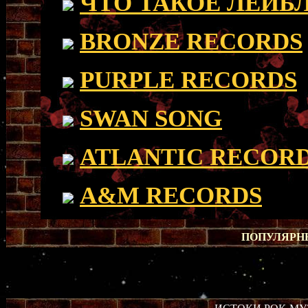
ЧТО ТАКОЕ ЛЕЙБ
BRONZE RECORDS
PURPLE RECORDS
SWAN SONG
ATLANTIC RECOR
A&M RECORDS
ПОПУЛЯРНЫ