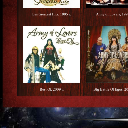
Les Greatest Hits, 1995 г.
Army of Lovers, 1997
Best Of, 2009 г.
Big Battle Of Egos, 20