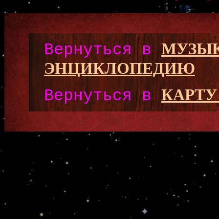
МУЗЫ
Вернуться в
ЭНЦИКЛОПЕДИЮ
КАРТУ
Вернуться в