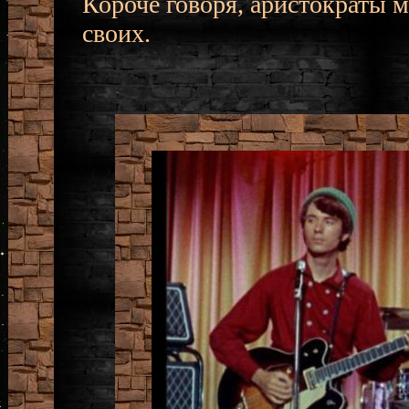
Короче говоря, аристократы 
своих.