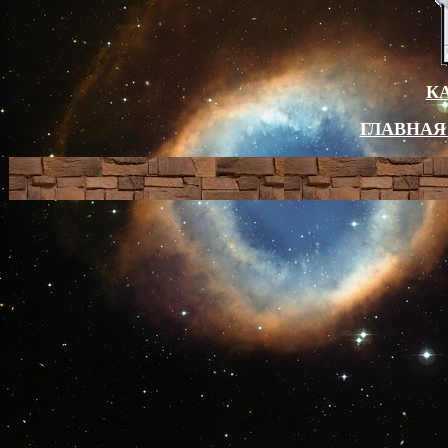
К
ГЛАВНАЯ