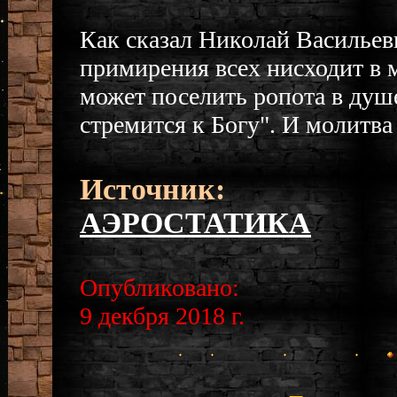
Как сказал Николай Васильев
примирения всех нисходит в м
может поселить ропота в душ
стремится к Богу". И молитва э
Источник:
АЭРОСТАТИКА
Опубликовано:
9 декбря 2018 г.