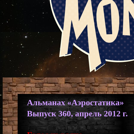
Альманах «Аэростатика»
Выпуск 360, апрель 2012 г.