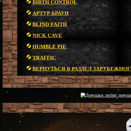
BIRTH CONTROL
АРТУР БРАУН
BLIND FAITH
NICK CAVE
HUMBLE PIE
TRAFFIC
ВЕРНУТЬСЯ В РАЗДЕЛ ЗАРУБЕЖНОГ