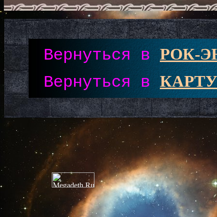
РОК-
Вернуться в
КАРТУ
Вернуться в