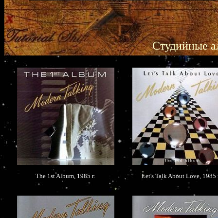
Студийные а
The 1st Album, 1985 г.
Let's Talk About Love, 1985 