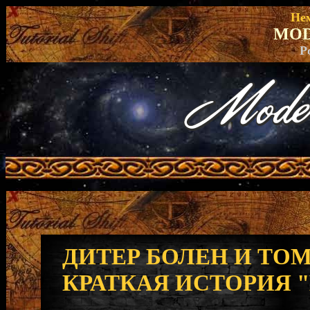
Нем
MOD
Р
ДИТЕР БОЛЕН И ТОМ
КРАТКАЯ ИСТОРИЯ 