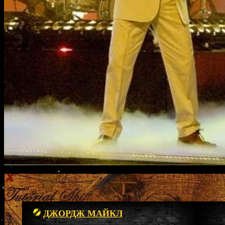
ДЖОРДЖ МАЙКЛ