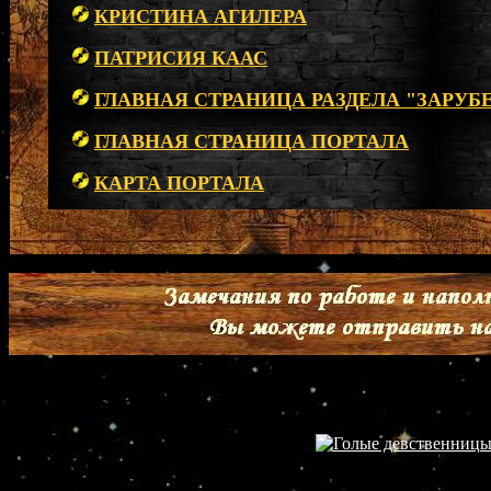
КРИСТИНА АГИЛЕРА
ПАТРИСИЯ КААС
ГЛАВНАЯ СТРАНИЦА РАЗДЕЛА "ЗАРУБ
ГЛАВНАЯ СТРАНИЦА ПОРТАЛА
КАРТА ПОРТАЛА