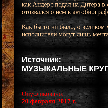
как Андерс подал на Дитера в с
отозвался о нем в автобиограф
Как бы то ни было, о великом
исполнители могут лишь мечта
Источник:
МУЗЫКАЛЬНЫЕ КРУ
Опубликовано:
20 февраля 2017 г.