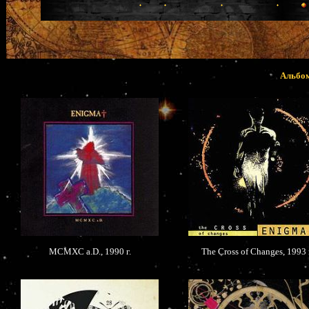
Альбом
MCMXC a.D., 1990 г.
The Cross of Changes, 1993 г