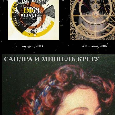
Voyageur, 2003 г.
A Posteriori, 2006 г.