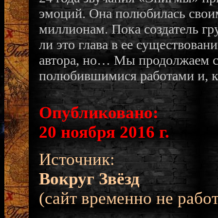
эмоций. Она полюбилась свои
миллионам. Пока создатель гр
ли это глава в ее существова
автора, но… Мы продолжаем с
полюбившимися работами и, к
Опубликовано:
20 ноября 2016 г.
Источник:
Вокруг Звёзд
(сайт временно не работ