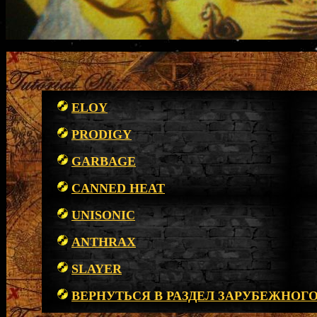
ELOY
PRODIGY
GARBAGE
CANNED HEAT
UNISONIC
ANTHRAX
SLAYER
ВЕРНУТЬСЯ В РАЗДЕЛ ЗАРУБЕЖНОГ