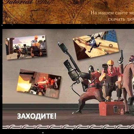
На нашем сайте м
скачать лю