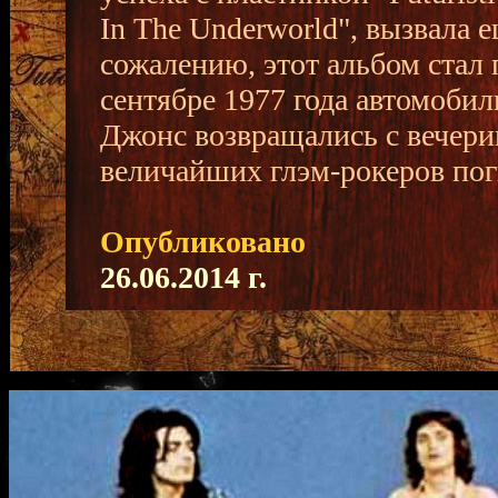
In The Underworld", вызвала 
сожалению, этот альбом стал 
сентябре 1977 года автомобил
Джонс возвращались с вечерин
величайших глэм-рокеров пог
Опубликовано
26.06.2014 г.