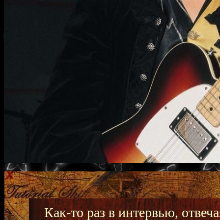
Как-то раз в интервью, отвеч