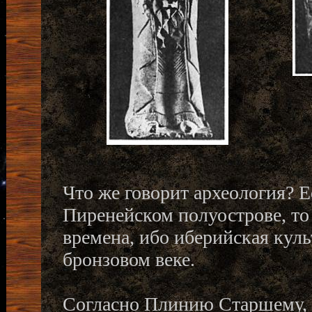
Что же говорит археология? 
Пиренейском полуострове, то
времена, ибо иберийская куль
бронзовом веке.
Согласно Плинию Старшему, 