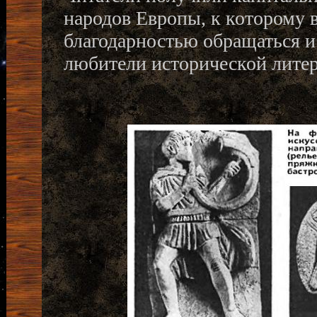
народов Европы, к которому в
благодарностью обращаться и
любители исторической лите