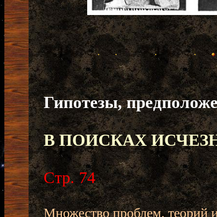
Гипотезы, предполож
В ПОИСКАХ ИСЧЕЗ
Стр. 74
Множество проблем, теорий и