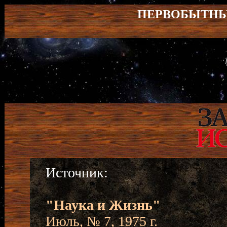
ПЕРВОБЫТНЫ
Источник:
"Наука и Жизнь"
Июль, № 7, 1975 г.