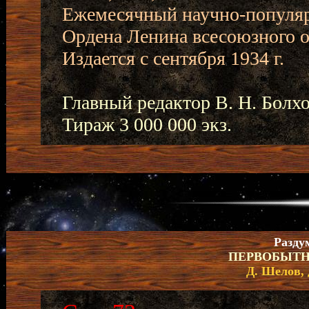
Ежемесячный научно-популя
Ордена Ленина всесоюзного о
Издается с сентября 1934 г.
Главный редактор В. Н. Болх
Тираж 3 000 000 экз.
Разду
ПЕРВОБЫТН
Д. Шелов, 