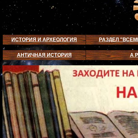
ИСТОРИЯ И АРХЕОЛОГИЯ
РАЗДЕЛ "ВСЕМ
АНТИЧНАЯ ИСТОРИЯ
А Р