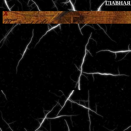
ГЛАВНАЯ