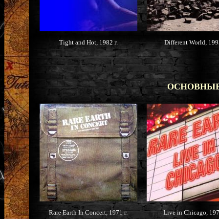
Tight and Hot, 1982 г.
Different World, 1993
ОСНОВНЫЕ
Rare Earth In Concert, 1971 г.
Live in Chicago, 197