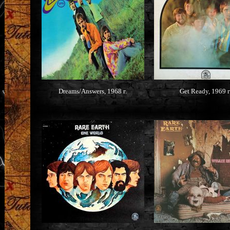
Dreams/Answers, 1968 г.
Get Ready, 1969 г