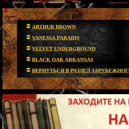
ARTHUR BROWN
VANESSA PARADIS
VELVET UNDERGROUND
BLACK OAK ARKANSAS
ВЕРНУТЬСЯ В РАЗДЕЛ ЗАРУБЕЖНОГ