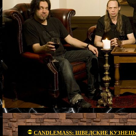
CANDLEMASS: ШВЕДСКИЕ КУЗНЕЦ