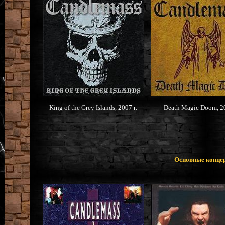
King of the Grey Islands, 2007 г.
Death Magic Doom, 20
Основные конце