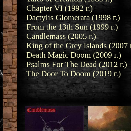
Chapter VI (1992 г.)
Dactylis Glomerata (1998 г.)
From the 13th Sun (1999 г.)
Candlemass (2005 г.)
King of the Grey Islands (2007 г
Death Magic Doom (2009 г.)
Psalms For The Dead (2012 г.)
The Door To Doom (2019 г.)