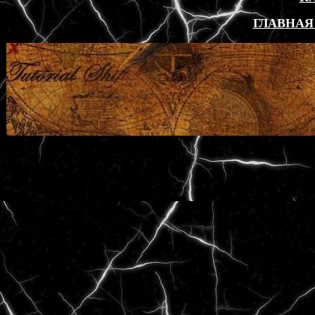
ГЛАВНАЯ