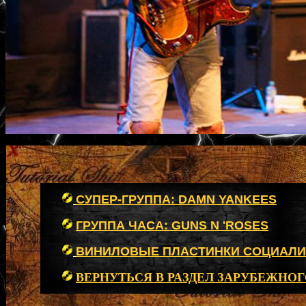
СУПЕР-ГРУППА: DAMN YANKEES
ГРУППА ЧАСА: GUNS N 'ROSES
ВИНИЛОВЫЕ ПЛАСТИНКИ СОЦИАЛИ
ВЕРНУТЬСЯ В РАЗДЕЛ ЗАРУБЕЖНОГ