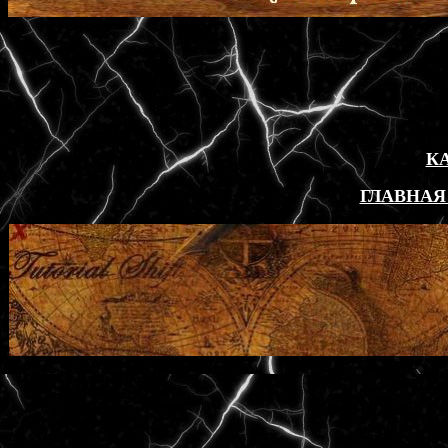
К
ГЛАВНАЯ