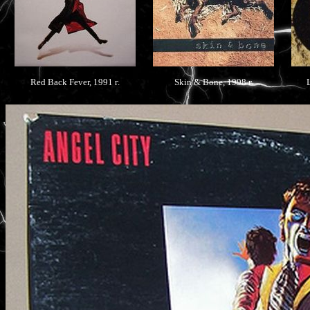
Red Back Fever, 1991 г.
Skin & Bone, 1998 г.