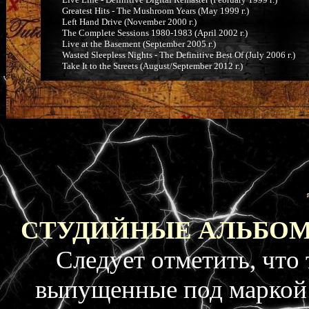
Greatest Hits - The Mushroom Years (May 1999 г.)
Left Hand Drive (November 2000 г.)
The Complete Sessions 1980-1983 (April 2002 г.)
Live at the Basement (September 2005 г.)
Wasted Sleepless Nights - The Definitive Best Of (July 2006 г.)
Take It to the Streets (August/September 2012 г.)
СТУДИЙНЫЕ АЛЬБОМ
Следует отметить, что
выпущенные под маркой