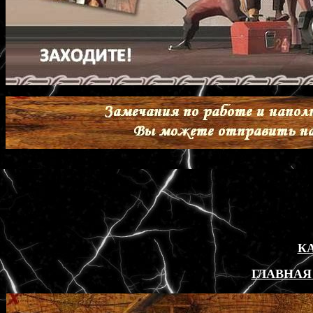
К
ГЛАВНАЯ