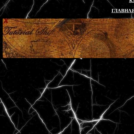
К
ГЛАВНАЯ