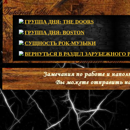
ГРУППА ДНЯ: THE DOORS
ГРУППА ДНЯ: BOSTON
СУЩНОСТЬ РОК-МУЗЫКИ
ВЕРНУТЬСЯ В РАЗДЕЛ ЗАРУБЕЖНОГО 