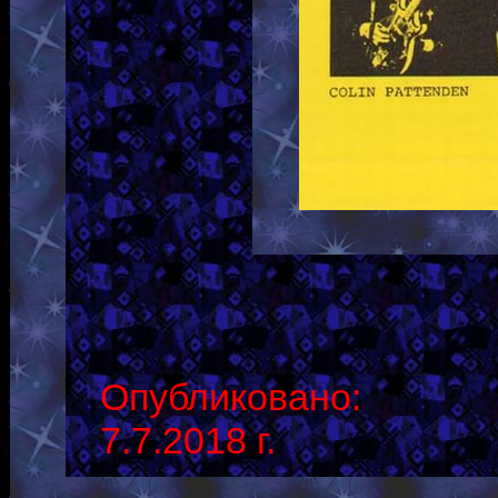
Опубликовано:
7.7.2018 г.