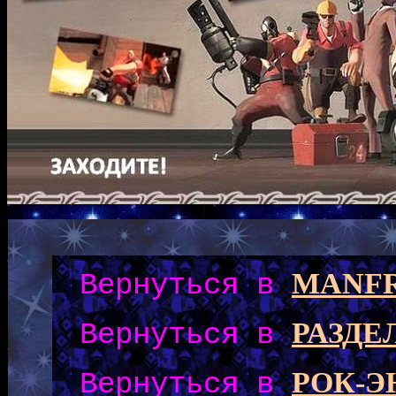
MANFR
Вернуться в
РАЗДЕ
Вернуться в
РОК-
Вернуться в