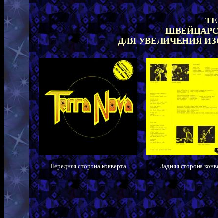
TE
ШВЕЙЦАРС
ДЛЯ УВЕЛИЧЕНИЯ И
Передняя сторона конверта
Задняя сторона конв