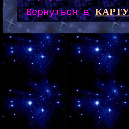
КАРТУ
Вернуться в