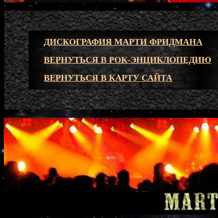
ДИСКОГРАФИЯ МАРТИ ФРИДМАНА
ВЕРНУТЬСЯ В РОК-ЭНЦИКЛОПЕДИЮ
ВЕРНУТЬСЯ В КАРТУ САЙТА