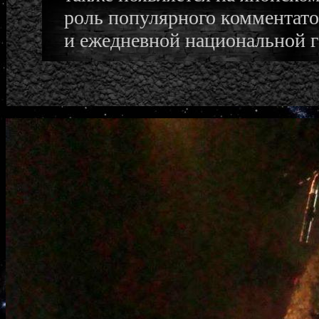
роль популярного комментато
и ежедневной национальной г