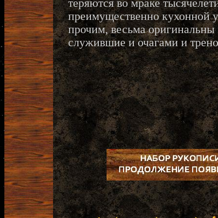
теряются во мраке тысячелети
преимущественно кухонной у
прочим, весьма оригинальны
служившие и очагами и трен