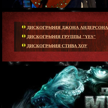
ДИСКОГРАФИЯ ДЖОНА АНДЕРСОНА
ДИСКОГРАФИЯ ГРУППЫ "YES"
ДИСКОГРАФИЯ СТИВА ХОУ