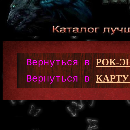
РОК-
Вернуться в
КАРТУ
Вернуться в