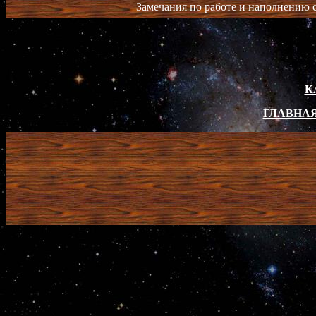
Замечания по работе и наполнению с
К
ГЛАВНАЯ