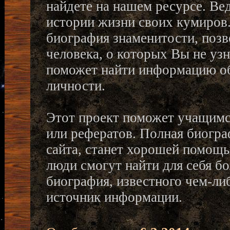
найдете на нашем ресурсе. Ве
истории жизни своих кумиров.
биография знаменитости, позв
человека, о которых Вы не узн
поможет найти информацию о
личности.
Этот проект поможет учащимс
или рефератов. Полная биогра
сайта, станет хорошей помощь
люди смогут найти для себя 
биография, известного чем-ли
источник информации.