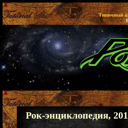
Типичный ам
Рок-энциклопедия, 2017