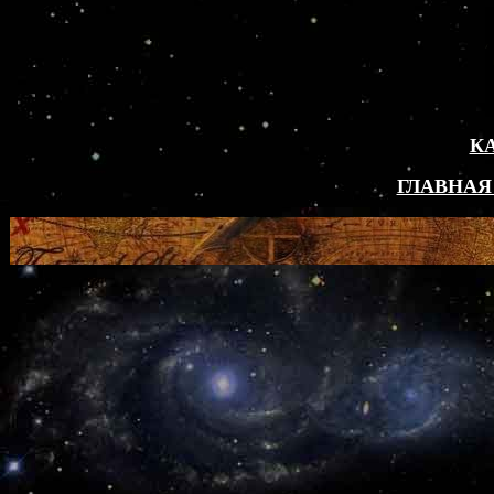
К
ГЛАВНАЯ