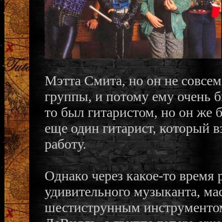
Мэтта Смита, но он не совсе
группы, и потому ему очень 
то был гитаристом, но он же
еще один гитарист, который 
работу.
Однако через какое-то время 
удивительного музыканта, ма
шестиструнным инструментом