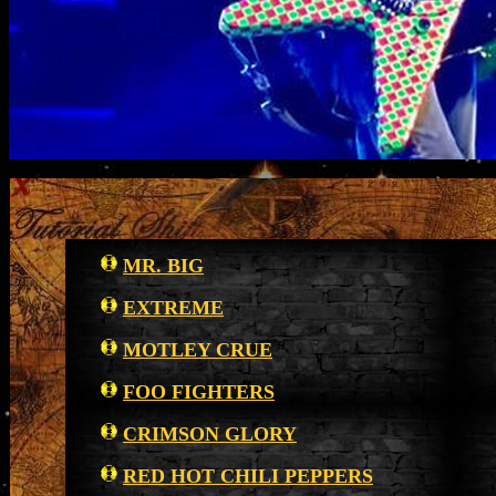
MR. BIG
EXTREME
MOTLEY CRUE
FOO FIGHTERS
CRIMSON GLORY
RED HOT CHILI PEPPERS