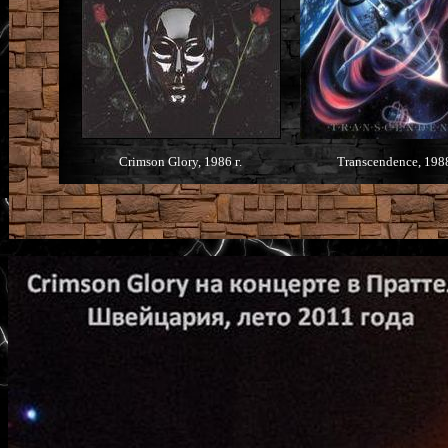
Crimson Glory, 1986 г.
Transcendence, 1988