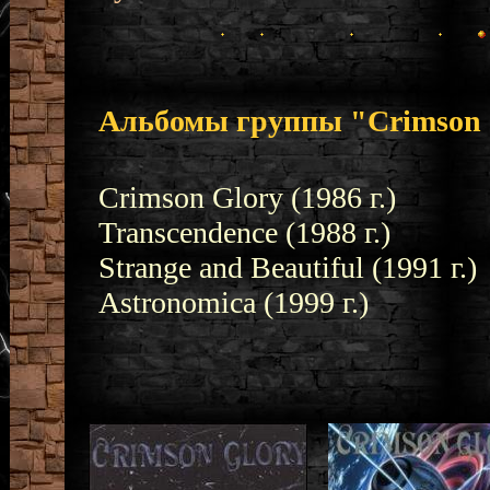
Альбомы группы "Crimson 
Crimson Glory (1986 г.)
Transcendence (1988 г.)
Strange and Beautiful (1991 г.)
Astronomica (1999 г.)