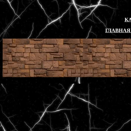
К
ГЛАВНАЯ