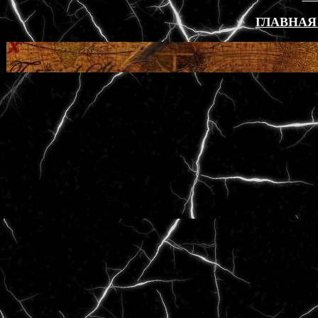
ГЛАВНАЯ