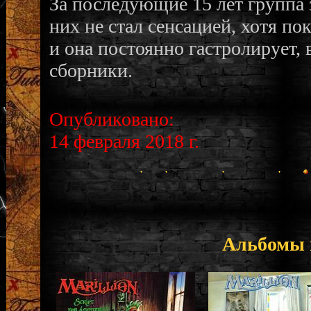
За последующие 15 лет группа 
них не стал сенсацией, хотя п
и она постоянно гастролирует,
сборники.
Опубликовано:
14 февраля 2018 г.
Альбомы 