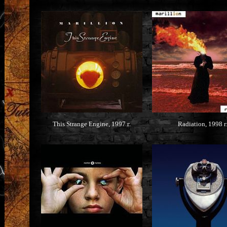
This Strange Engine, 1997 г.
Radiation, 1998 г