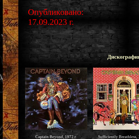
Опубликовано:
17.09.2023 г.
Дискография
Captain Beyond, 1972 г.
Sufficiently Breathless, 