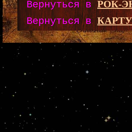
РОК-
Вернуться в
КАРТУ
Вернуться в