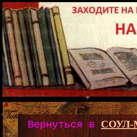
СОУЛ
Вернуться в