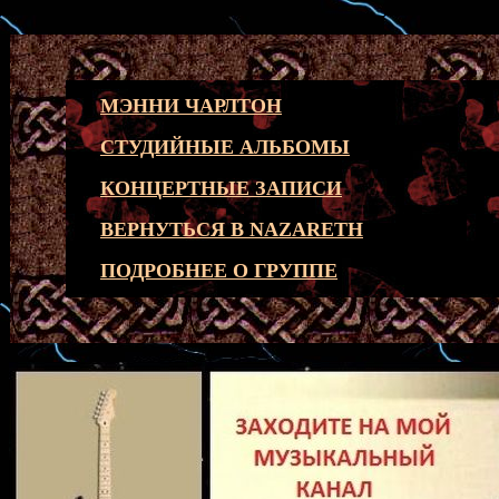
МЭННИ ЧАРЛТОН
СТУДИЙНЫЕ АЛЬБОМЫ
КОНЦЕРТНЫЕ ЗАПИСИ
ВЕРНУТЬСЯ В NAZARETH
ПОДРОБНЕЕ О ГРУППЕ