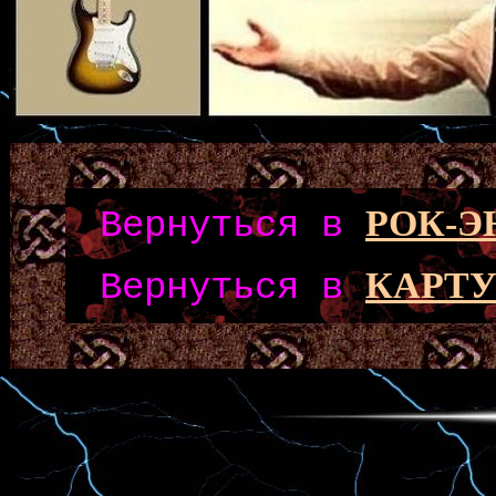
РОК-
Вернуться в
КАРТУ
Вернуться в