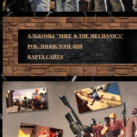
АЛЬБОМЫ "MIKE & THE MECHANICS"
РОК-ЭНЦИКЛОПЕДИЯ
КАРТА САЙТА