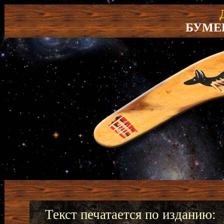
БУМЕ
Текст печатается по изданию: