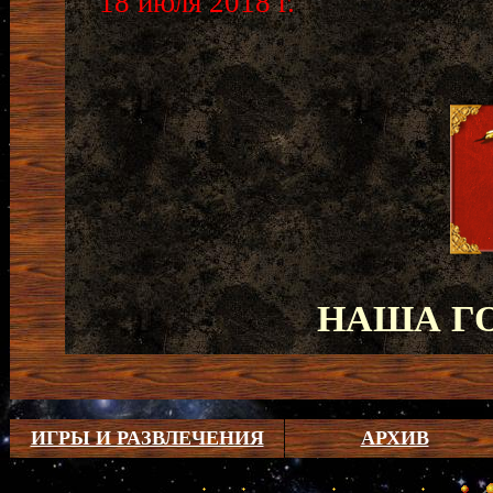
18 июля 2018 г.
НАША Г
ИГРЫ И РАЗВЛЕЧЕНИЯ
АРХИВ