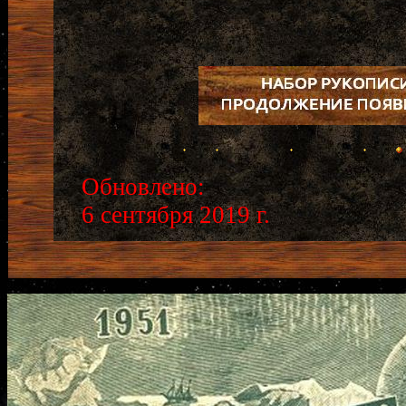
Обновлено:
6 сентября 2019 г.