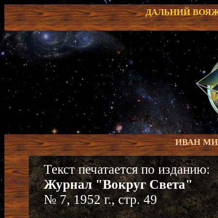
ДАЛЬНИЙ ВОЯЖ
ИВАН М
Текст печатается по изданию:
Журнал "Вокруг Света"
№ 7, 1952 г., стр. 49