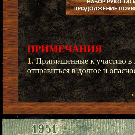
ПРИМЕЧАНИЯ
1.
Приглашенные к участию в 
отправиться в долгое и опасно