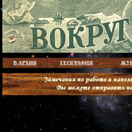
В АРХИВ
ГЕОГРАФИЯ
ЖУ