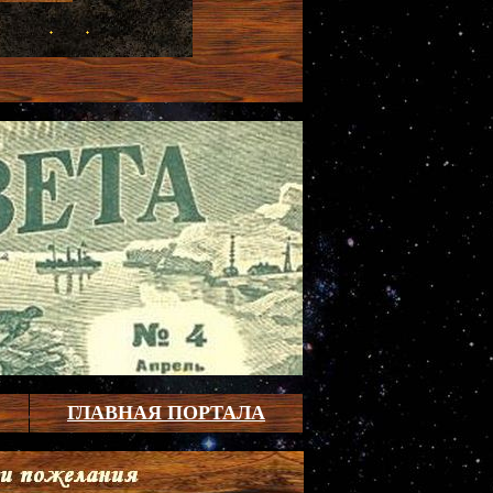
ГЛАВНАЯ ПОРТАЛА