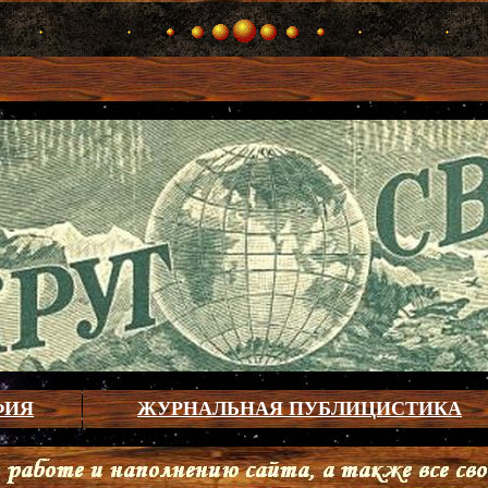
ФИЯ
ЖУРНАЛЬНАЯ ПУБЛИЦИСТИКА