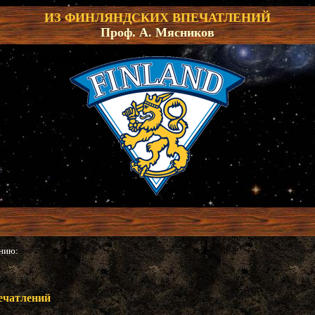
ИЗ ФИНЛЯНДСКИХ ВПЕЧАТЛЕНИЙ
Проф. А. Мясников
анию:
"
ечатлений