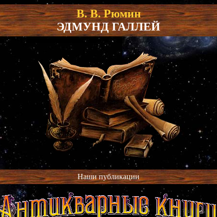
В. В. Рюмин
ЭДМУНД ГАЛЛЕЙ
Наши публикации