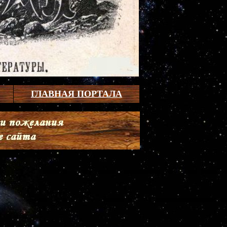
ГЛАВНАЯ ПОРТАЛА