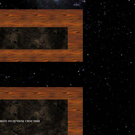
 кого получила свое имя