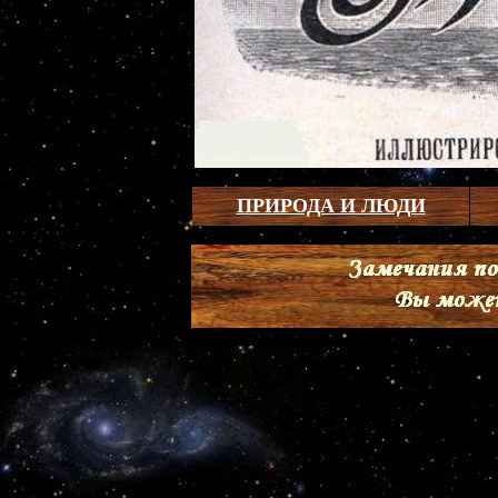
ПРИРОДА И ЛЮДИ