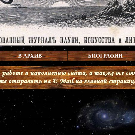
В АРХИВ
БИОГРАФИИ