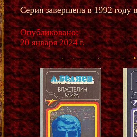
Серия завершена в 1992 году в
Опубликовано:
20 января 2024 г.