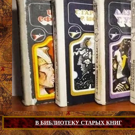
В БИБЛИОТЕКУ СТАРЫХ КНИГ