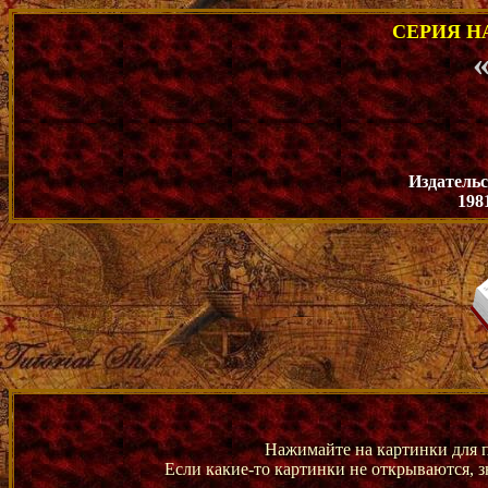
СЕРИЯ Н
Издатель
198
Нажимайте на картинки для 
Если какие-то картинки не открываются, 