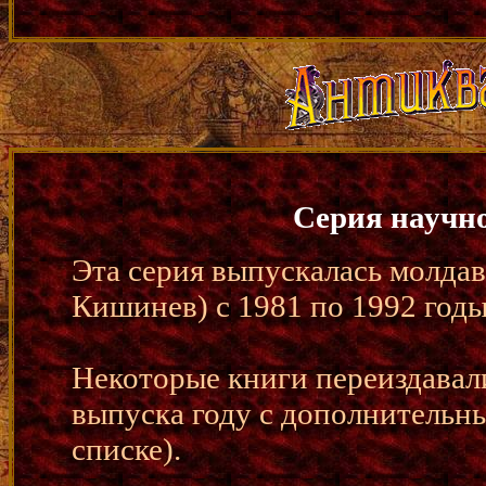
Серия научн
Эта серия выпускалась молдав
Кишинев) с 1981 по 1992 годы
Некоторые книги переиздавал
выпуска году с дополнительны
списке).