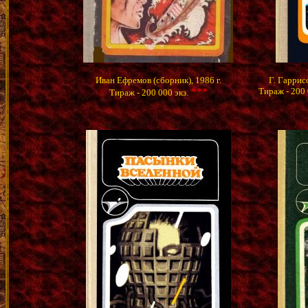
Иван Ефремов (сборник), 1986 г.
Г. Гаррисо
***
Тираж - 200 
Тираж - 200 000 экз.