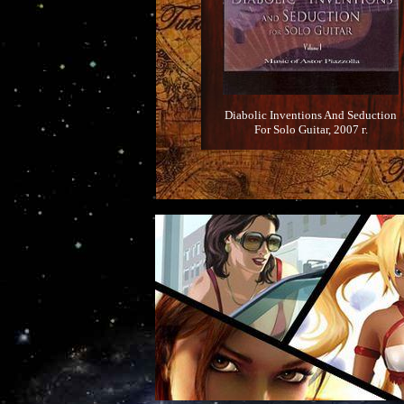
Diabolic Inventions And Seduction
For Solo Guitar, 2007 г.