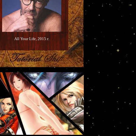
All Your Life, 2015 г.