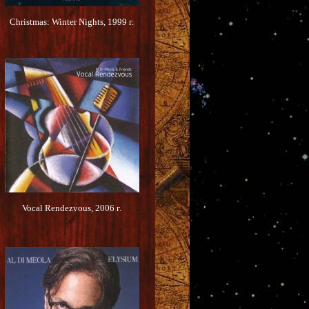
Christmas: Winter Nights, 1999 г.
Vocal Rendezvous, 2006 г.