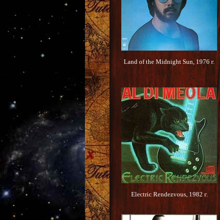
Land of the Midnight Sun, 1976 г.
Electric Rendezvous, 1982 г.